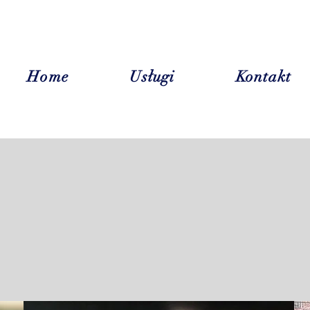
Home
Usługi
Kontakt