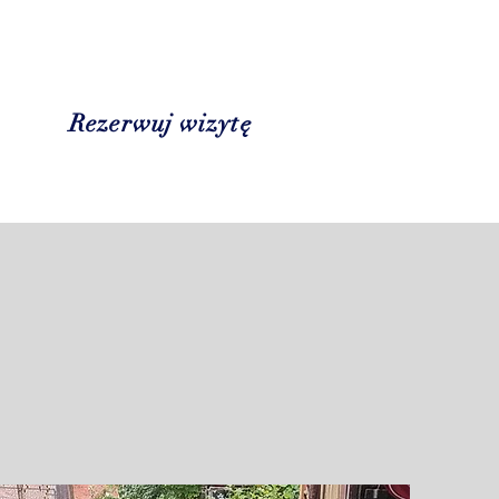
Rezerwuj wizytę